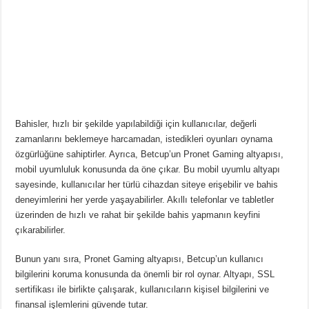
Bahisler, hızlı bir şekilde yapılabildiği için kullanıcılar, değerli
zamanlarını beklemeye harcamadan, istedikleri oyunları oynama
özgürlüğüne sahiptirler. Ayrıca, Betcup’un Pronet Gaming altyapısı,
mobil uyumluluk konusunda da öne çıkar. Bu mobil uyumlu altyapı
sayesinde, kullanıcılar her türlü cihazdan siteye erişebilir ve bahis
deneyimlerini her yerde yaşayabilirler. Akıllı telefonlar ve tabletler
üzerinden de hızlı ve rahat bir şekilde bahis yapmanın keyfini
çıkarabilirler.
Bunun yanı sıra, Pronet Gaming altyapısı, Betcup’un kullanıcı
bilgilerini koruma konusunda da önemli bir rol oynar. Altyapı, SSL
sertifikası ile birlikte çalışarak, kullanıcıların kişisel bilgilerini ve
finansal işlemlerini güvende tutar.