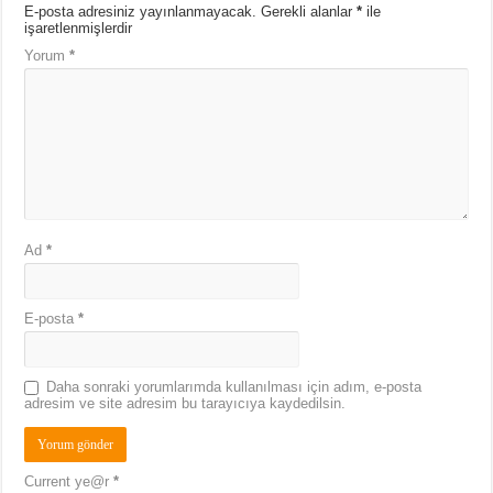
E-posta adresiniz yayınlanmayacak.
Gerekli alanlar
*
ile
işaretlenmişlerdir
Yorum
*
Ad
*
E-posta
*
Daha sonraki yorumlarımda kullanılması için adım, e-posta
adresim ve site adresim bu tarayıcıya kaydedilsin.
Current ye@r
*