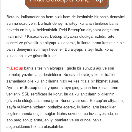
Betcup, kullanıcılarına hem hızlı hem de kesintisiz bir bahis deneyimi
sunma sözü verir. Bu hızlı deneyim, siteyi kullanan binlerce bahis
severin en büyük beklentisidir. Peki Betcup’un altyapısı gerçekten
hızlı mıdır? Kısaca evet, Betcup altyapısı oldukça hızlıdır. Site,
güncel ve güvenilir bir altyapı kullanarak, kullanıcılarına kesintisiz bir
bahis deneyimi sunmayı hedefler. Bu altyapı, siteyi hızlı, kolay
kullanılabilir ve güvenilir kılar.
m.Betcup
bahis sitesinin altyapısı, güçlü bir sunucu ağı ve son
teknoloji yazılımlarla desteklenir. Bu sayede site, yüksek trafikli
zamanlarda bile kullanıcılarına hızlı ve kesintisiz bir hizmet sunar.
Ayrıca,
m.Betcup
‘un altyapısı, siteye giriş yapan her kullanıcının
verilerini SSL sertifikası ile korur, bu da kullanıcıların bilgilerinin
güvende olduğu anlamına gelir. Bunun yanı sıra, Betcup’un altyapısı,
sayfa yükleme hızlarını optimize ederek, kullanıcıların istedikleri
bilgilere anında erişim sağlar. Bahis severler, bu hız sayesinde, en
son maç sonuçlarına, en iyi oranlara ve en güncel bahis
seçeneklerine hızlıca ulaşabilirler.