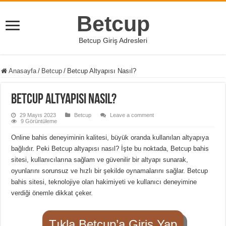
Betcup
Betcup Giriş Adresleri
Anasayfa
/
Betcup
/
Betcup Altyapısı Nasıl?
Betcup Altyapısı Nasıl?
29 Mayıs 2023
Betcup
Leave a comment
9 Görüntüleme
Online bahis deneyiminin kalitesi, büyük oranda kullanılan altyapıya
bağlıdır. Peki Betcup altyapısı nasıl? İşte bu noktada, Betcup bahis
sitesi, kullanıcılarına sağlam ve güvenilir bir altyapı sunarak,
oyunlarını sorunsuz ve hızlı bir şekilde oynamalarını sağlar. Betcup
bahis sitesi, teknolojiye olan hakimiyeti ve kullanıcı deneyimine
verdiği önemle dikkat çeker.
Tıkla Betcup’a Giriş Yap